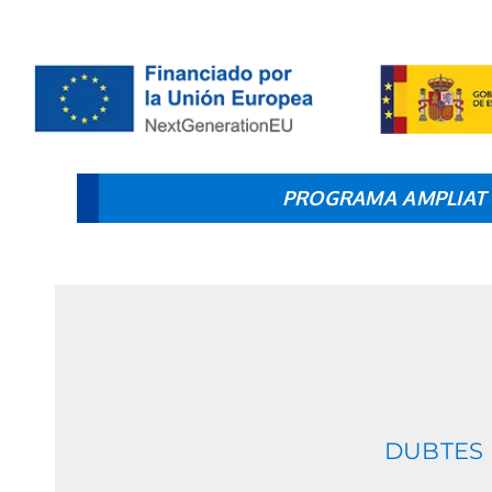
PROGRAMA AMPLIAT FI
DUBTES 