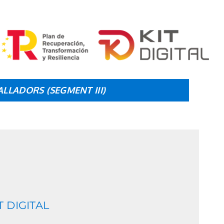
ALLADORS (SEGMENT III)
 DIGITAL