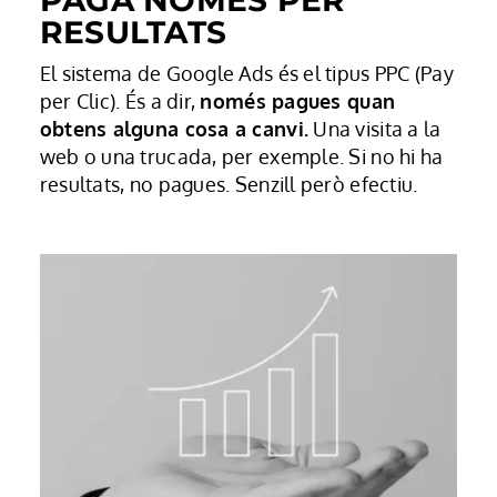
PAGA NOMÉS PER
RESULTATS
El sistema de Google Ads és el tipus PPC (Pay
per Clic). És a dir,
només pagues quan
obtens alguna cosa a canvi.
Una visita a la
web o una trucada, per exemple. Si no hi ha
resultats, no pagues. Senzill però efectiu.