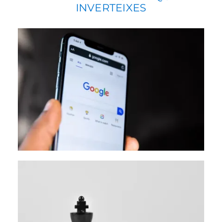
INVERTEIXES