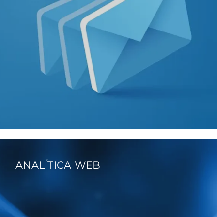
ANALÍTICA WEB