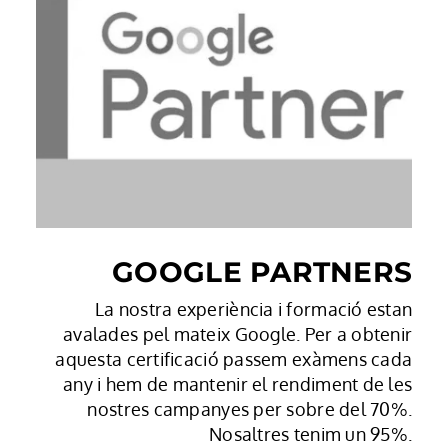
GOOGLE PARTNERS
La nostra experiència i formació estan
avalades pel mateix Google. Per a obtenir
aquesta certificació passem exàmens cada
any i hem de mantenir el rendiment de les
nostres campanyes per sobre del 70%.
Nosaltres tenim un 95%.