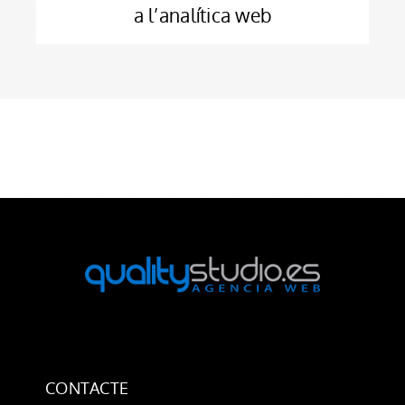
a l’analítica web
CONTACTE