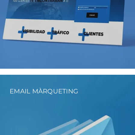
EMAIL MÀRQUETING