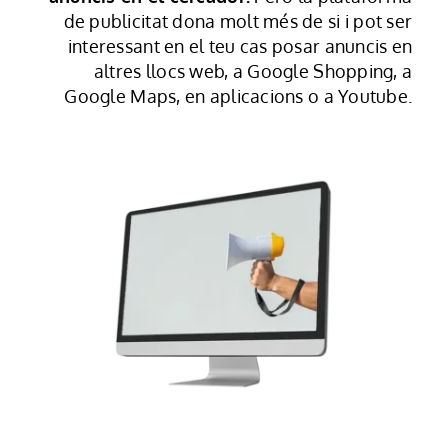
de publicitat dona molt més de si i pot ser
interessant en el teu cas posar anuncis en
altres llocs web, a Google Shopping, a
Google Maps, en aplicacions o a Youtube.