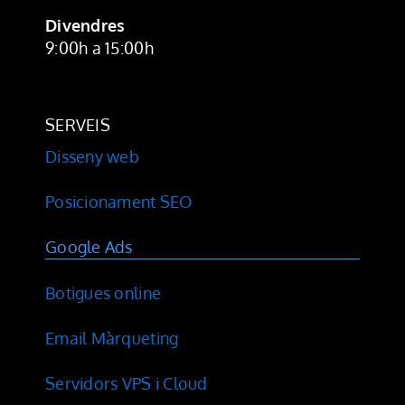
Divendres
9:00h a 15:00h
SERVEIS
Disseny web
Posicionament SEO
Google Ads
Botigues online
Email Màrqueting
Servidors VPS i Cloud