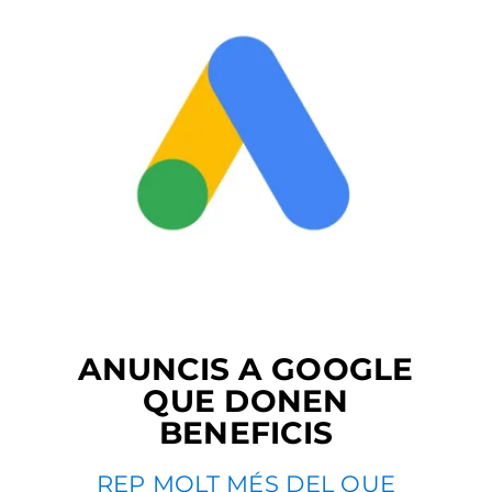
ANUNCIS A GOOGLE
QUE DONEN
BENEFICIS
REP MOLT MÉS DEL QUE