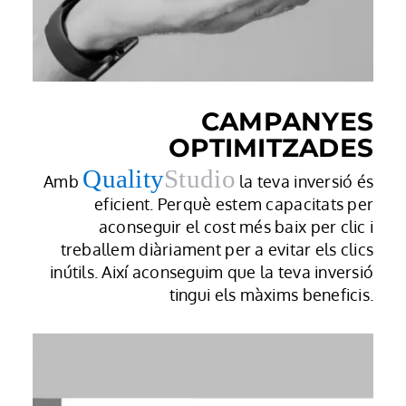
CAMPANYES
OPTIMITZADES
Quality
Studio
Amb
la teva inversió és
eficient. Perquè estem capacitats per
aconseguir el cost més baix per clic i
treballem diàriament per a evitar els clics
inútils. Així aconseguim que la teva inversió
tingui els màxims beneficis.