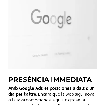
PRESÈNCIA IMMEDIATA
Amb Google Ads et posiciones a dalt d’un
dia per l’altre
. Encara que la web sigui nova
o la teva competència sigui un gegant a