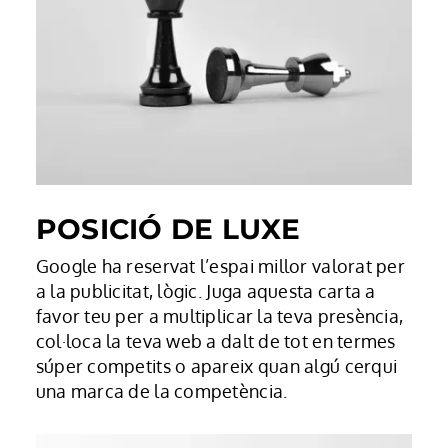
POSICIÓ DE LUXE
Google ha reservat l’espai millor valorat per
a la publicitat, lògic. Juga aquesta carta a
favor teu per a multiplicar la teva presència,
col·loca la teva web a dalt de tot en termes
súper competits o apareix quan algú cerqui
una marca de la competència.