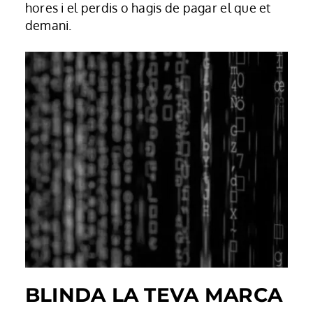
hores i el perdis o hagis de pagar el que et
demani.
BLINDA LA TEVA MARCA