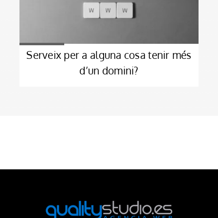
Serveix per a alguna cosa tenir més
d’un domini?