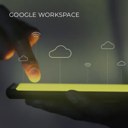
GOOGLE WORKSPACE