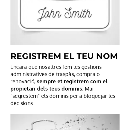
REGISTREM EL TEU NOM
Encara que nosaltres fem les gestions
administratives de traspàs, compra o
renovació,
sempre et registrem com el
propietari dels teus dominis
. Mai
“segrestem” els dominis per a bloquejar les
decisions.