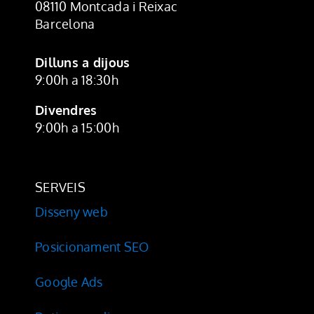
08110 Montcada i Reixac
Barcelona
Dilluns a dijous
9:00h a 18:30h
Divendres
9:00h a 15:00h
SERVEIS
Disseny web
Posicionament SEO
Google Ads