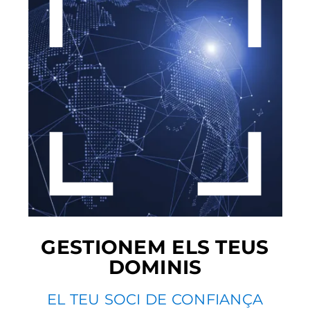
GESTIONEM ELS TEUS
DOMINIS
EL TEU SOCI DE CONFIANÇA