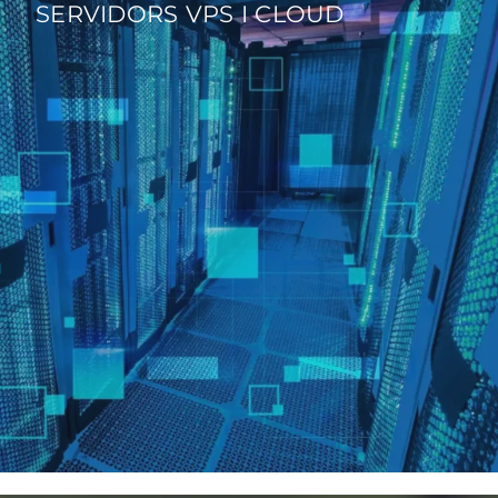
SERVIDORS VPS I CLOUD