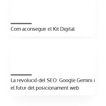
Com aconseguir el Kit Digital
La revolució del SEO: Google Gemini i
el futur del posicionament web