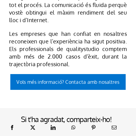
tot el procés. La comunicació és fluida perquè
vostè obtingui el màxim rendiment del seu
lloc i d’Internet.
Les empreses que han confiat en nosaltres
reconeixen que l’experiència ha sigut positiva.
Els professionals de qualitystudio comptem
amb més de 2.000 casos d’èxit, durant la
trajectòria professional.
Vols més informació? Contacta amb nosaltres
Si t'ha agradat, comparteix-ho!