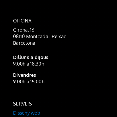
OFICINA
Girona, 16
08110 Montcada i Reixac
Barcelona
Dilluns a dijous
9:00h a 18:30h
Divendres
9:00h a 15:00h
SERVEIS
Disseny web