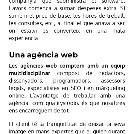
companyia que subministra el software,
llavors comença a sumar despeses extra. Si
sumem el preu de base, les hores de treball,
les consultes, etc., al final el que anava a ser
un estalvi es converteix en una mala
experiència.
Una agència web
Les agències web comptem amb un equip
multidisciplinar
compost de redactors,
dissenyadors, programadors, assessors
legals, especialistes en SEO i en màrqueting
online. L’avantatge de treballar amb una
agència, com qualitystudio, és que nosaltres
ens encarreguem de tot.
El client té la tranquil·litat de deixar la seva
imatge en mans expertes que el guien durant