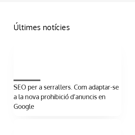
Últimes notícies
SEO per a serrallers. Com adaptar-se
a la nova prohibició d’anuncis en
Google