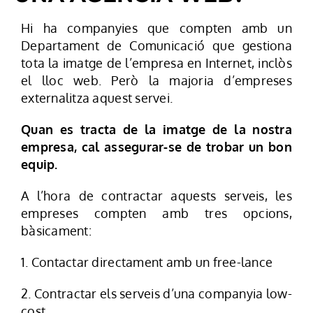
Hi ha companyies que compten amb un
Departament de Comunicació que gestiona
tota la imatge de l’empresa en Internet, inclòs
el lloc web. Però la majoria d’empreses
externalitza aquest servei.
Quan es tracta de la imatge de la nostra
empresa, cal assegurar-se de trobar un bon
equip.
A l’hora de contractar aquests serveis, les
empreses compten amb tres opcions,
bàsicament:
1. Contactar directament amb un free-lance
2. Contractar els serveis d’una companyia low-
cost