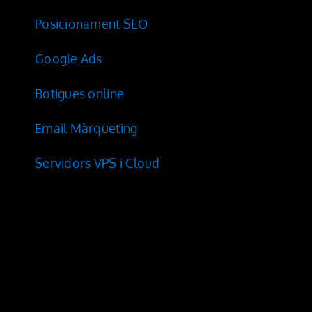
Posicionament SEO
Google Ads
Botigues online
Email Màrqueting
Servidors VPS i Cloud