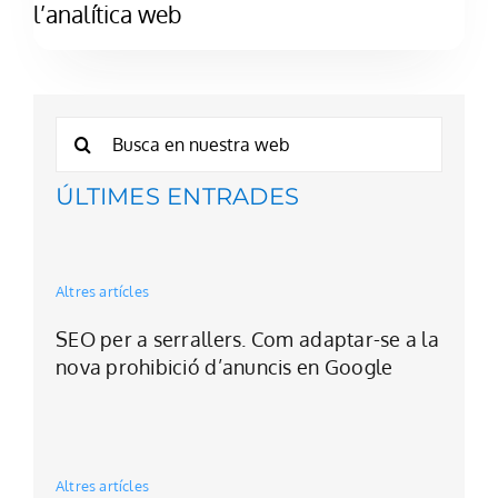
l’analítica web
Cerca
…
ÚLTIMES ENTRADES
Altres artícles
SEO per a serrallers. Com adaptar-se a la
nova prohibició d’anuncis en Google
Altres artícles