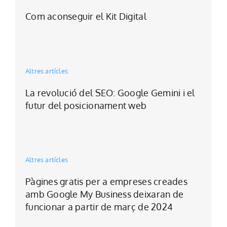
Com aconseguir el Kit Digital
Altres artícles
La revolució del SEO: Google Gemini i el
futur del posicionament web
Altres artícles
Pàgines gratis per a empreses creades
amb Google My Business deixaran de
funcionar a partir de març de 2024